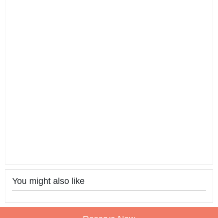
You might also like