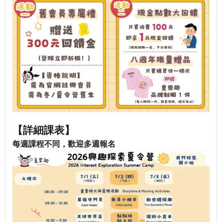
【詳細課表】
每週課程不同，歡迎多週報名